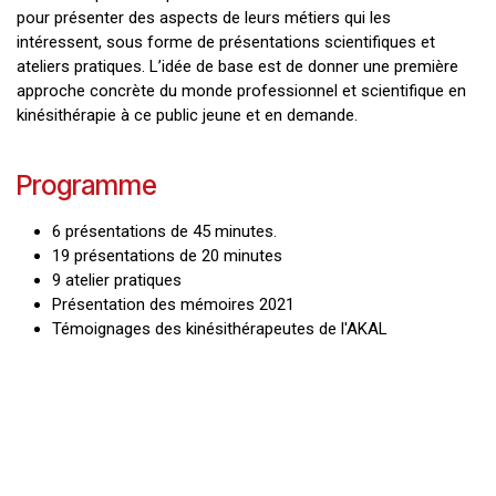
pour présenter des aspects de leurs métiers qui les
intéressent, sous forme de présentations scientifiques et
ateliers pratiques. L’idée de base est de donner une première
approche concrète du monde professionnel et scientifique en
kinésithérapie à ce public jeune et en demande.
Programme
6 présentations de 45 minutes.
19 présentations de 20 minutes
9 atelier pratiques
Présentation des mémoires 2021
Témoignages des kinésithérapeutes de l'AKAL