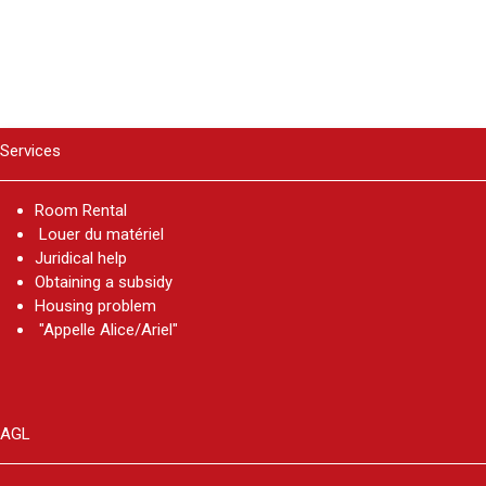
Services
Room Rental
Louer du matériel
Juridical help
Obtaining a subsidy
Housing problem
"Appelle Alice/Ariel"
AGL