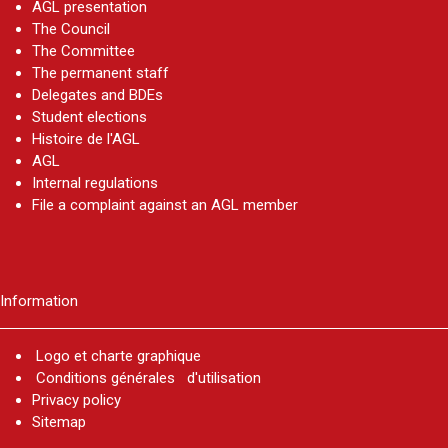
AGL presentation
The Council
The Committee
The permanent staff
Delegates and BDEs​
Student elections
Histoire de l'AGL
AGL
Internal regulations
File a complaint against an AGL member
Information
Logo et charte graphique
Conditions générales d'utilisation
Privacy policy
Sitemap