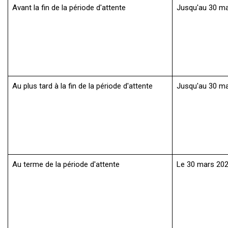
Avant la fin de la période d'attente
Jusqu'au 30 ma
Au plus tard à la fin de la période d'attente
Jusqu'au 30 ma
Au terme de la période d'attente
Le 30 mars 20