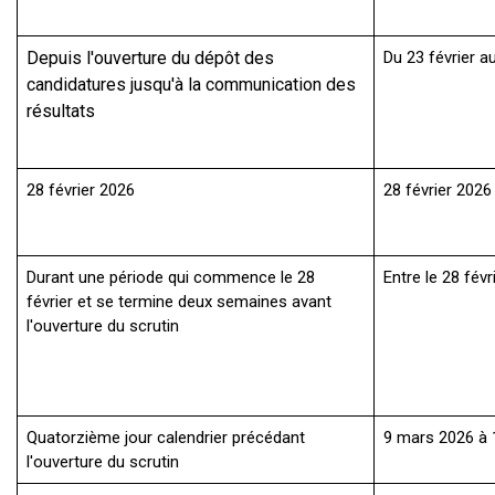
Depuis l'ouverture du dépôt des
Du 23 février 
candidatures jusqu'à la communication des
résultats
28 février 2026
28 février 2026
Durant une période qui commence le 28
Entre le 28 févr
février et se termine deux semaines avant
l'ouverture du scrutin
Quatorzième jour calendrier précédant
9 mars 2026 à
l'ouverture du scrutin