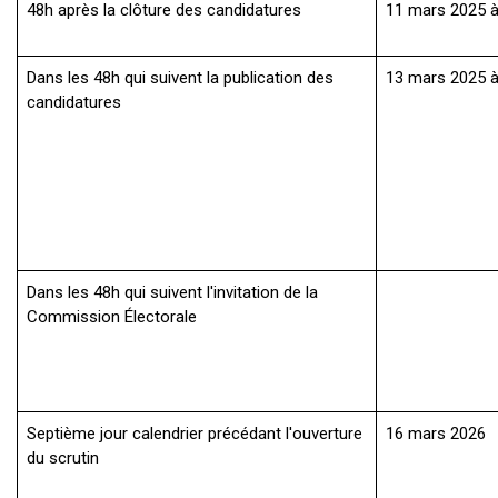
48h après la clôture des candidatures
11 mars 2025 
Dans les 48h qui suivent la publication des
13 mars 2025 
candidatures
Dans les 48h qui suivent l'invitation de la
Commission Électorale
Septième jour calendrier précédant l'ouverture
16 mars 2026
du scrutin