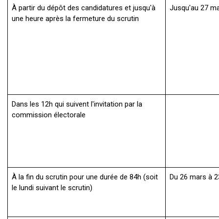
À partir du dépôt des candidatures et jusqu'à
Jusqu'au 27 ma
une heure après la fermeture du scrutin
Dans les 12h qui suivent l'invitation par la
commission électorale
À la fin du scrutin pour une durée de 84h (soit
Du 26 mars à 2
le lundi suivant le scrutin)