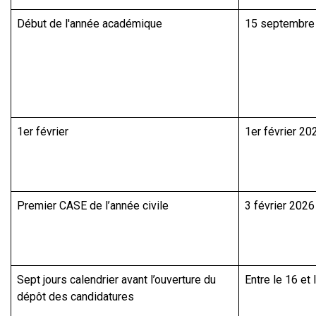
Début de l'année académique
15 septembre
1er février
1er février 20
Premier CASE de l’année civile
3 février 2026
Sept jours calendrier avant l’ouverture du
Entre le 16 et
dépôt des candidatures