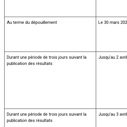
Au terme du dépouillement
Le 30 mars 202
Durant une période de trois jours suivant la
Jusqu'au 2 avri
publication des résultats
Durant une période de trois jours suivant la
Jusqu'au 3 avri
publication des résultats