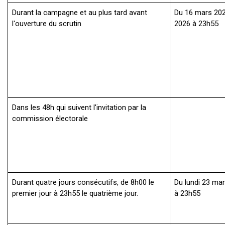
Durant la campagne et au plus tard avant
Du 16 mars 202
l'ouverture du scrutin
2026 à 23h55
Dans les 48h qui suivent l'invitation par la
commission électorale
Durant quatre jours consécutifs, de 8h00 le
Du lundi 23 ma
premier jour à 23h55 le quatrième jour.
à 23h55