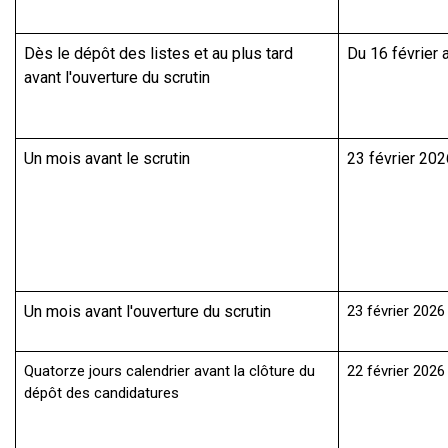
Dès le dépôt des listes et au plus tard
Du 16 février
avant l'ouverture du scrutin
Un mois avant le scrutin
23 février 202
Un mois avant l'ouverture du scrutin
23 février 2026
Quatorze jours calendrier avant la clôture du
22 février 2026
dépôt des candidatures