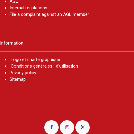
AGL
Internal regulations
File a complaint against an AGL member
Information
Logo et charte graphique
Conditions générales d'utilisation
Privacy policy
Sitemap