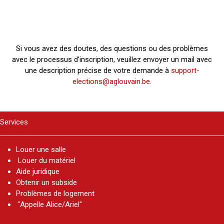
Si vous avez des doutes, des questions ou des problèmes
avec le processus d’inscription, veuillez envoyer un mail avec
une description précise de votre demande à
support-
elections@aglouvain.be
.
Services
Louer une salle
Louer du matériel
Aide juridique
Obtenir un subside
Problèmes de logement
"Appelle Alice/Ariel"