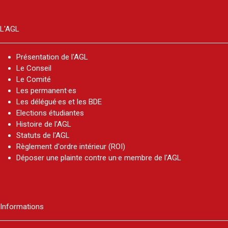
L'AGL
Présentation de l'AGL
Le Conseil
Le Comité
Les permanent·es
Les délégué·es et les BDE
Elections étudiantes
Histoire de l'AGL
Statuts de l'AGL
Règlement d'ordre intérieur (ROI)
Déposer une plainte contre un·e membre de l'AGL
Informations