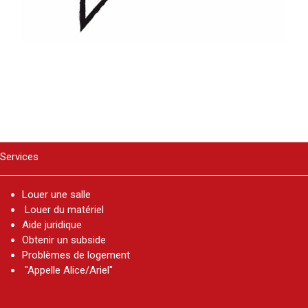
Services
Louer une salle
Louer du matériel
Aide juridique
Obtenir un subside
Problèmes de logement
"Appelle Alice/Ariel"