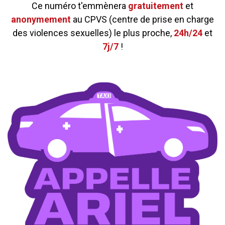
Ce numéro t'emmènera
gratuitement
et
anonymement
au CPVS (centre de prise en charge
des violences sexuelles) le plus proche,
24h/24
et
7j/7
!