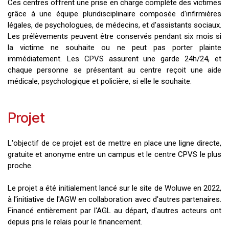
Ces centres offrent une prise en charge complète des victimes
grâce à une équipe pluridisciplinaire composée d'infirmières
légales, de psychologues, de médecins, et d'assistants sociaux.
Les prélèvements peuvent être conservés pendant six mois si
la victime ne souhaite ou ne peut pas porter plainte
immédiatement. Les CPVS assurent une garde 24h/24, et
chaque personne se présentant au centre reçoit une aide
médicale, psychologique et policière, si elle le souhaite.
Projet
L'objectif de ce projet est de mettre en place une ligne directe,
gratuite et anonyme entre un campus et le centre CPVS le plus
proche.
Le projet a été initialement lancé sur le site de Woluwe en 2022,
à l'initiative de l'AGW en collaboration avec d'autres partenaires.
Financé entièrement par l'AGL au départ, d'autres acteurs ont
depuis pris le relais pour le financement.