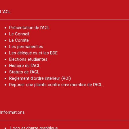
L'AGL
Présentation de l'AGL
Le Conseil
Le Comité
Les permanent·es
Les délégué·es et les BDE
Elections étudiantes
Histoire de l'AGL
Statuts de l'AGL
Règlement d'ordre intérieur (ROI)
Déposer une plainte contre un·e membre de l'AGL
Informations
Logo et charte graphique