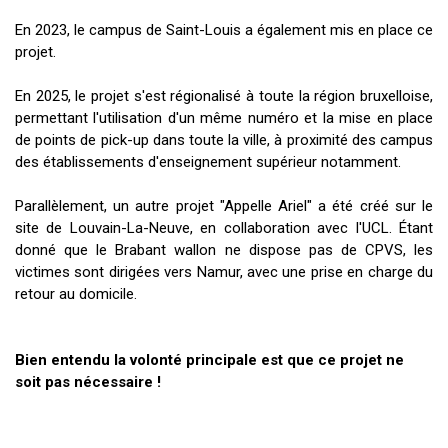
En 2023, le campus de Saint-Louis a également mis en place ce
projet.
En 2025, le projet s'est régionalisé à toute la région bruxelloise,
permettant l'utilisation d'un même numéro et la mise en place
de points de pick-up dans toute la ville, à proximité des campus
des établissements d'enseignement supérieur notamment.
Parallèlement, un autre projet "Appelle Ariel" a été créé sur le
site de Louvain-La-Neuve, en collaboration avec l'UCL. Étant
donné que le Brabant wallon ne dispose pas de CPVS, les
victimes sont dirigées vers Namur, avec une prise en charge du
retour au domicile.
Bien entendu la volonté principale est que ce projet ne
soit pas nécessaire !