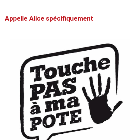
Appelle Alice spécifiquement