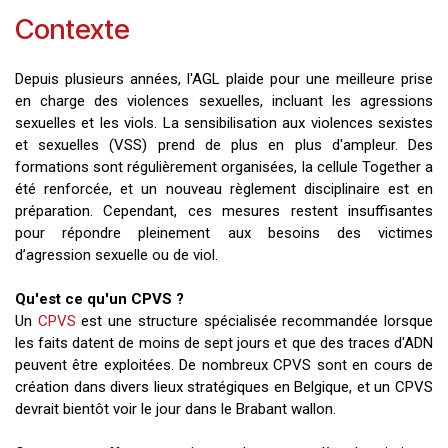
Contexte
Depuis plusieurs années, l'AGL plaide pour une meilleure prise
en charge des violences sexuelles, incluant les agressions
sexuelles et les viols. La sensibilisation aux violences sexistes
et sexuelles (VSS) prend de plus en plus d'ampleur. Des
formations sont régulièrement organisées, la cellule Together a
été renforcée, et un nouveau règlement disciplinaire est en
préparation. Cependant, ces mesures restent insuffisantes
pour répondre pleinement aux besoins des victimes
d’agression sexuelle ou de viol.
Qu'est ce qu'un CPVS ?
Un
CPVS
est une structure spécialisée recommandée lorsque
les faits datent de moins de sept jours et que des traces d'ADN
peuvent être exploitées. De nombreux CPVS sont en cours de
création dans divers lieux stratégiques en Belgique, et un CPVS
devrait bientôt voir le jour dans le Brabant wallon.