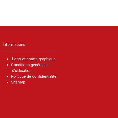
Informations
Logo et charte graphique
Conditions générales
d'utilisation
Politique de confidentialité
Sitemap