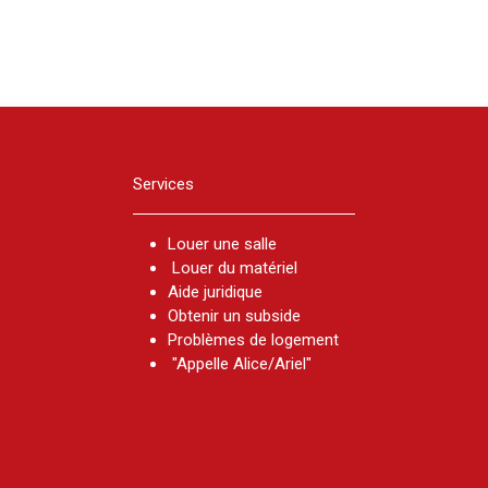
Services
Louer une salle
Louer du matériel
Aide juridique
Obtenir un subside
Problèmes de logement
"Appelle Alice/Ariel"