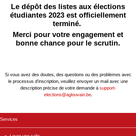
Le dépôt des listes aux élections
étudiantes 2023 est officiellement
terminé.
Merci pour votre engagement et
bonne chance pour le scrutin.
Si vous avez des doutes, des questions ou des problèmes
avec le processus d’inscription, veuillez envoyer un mail avec
une description précise de votre demande à
support-
elections@aglouvain.be
.
Services