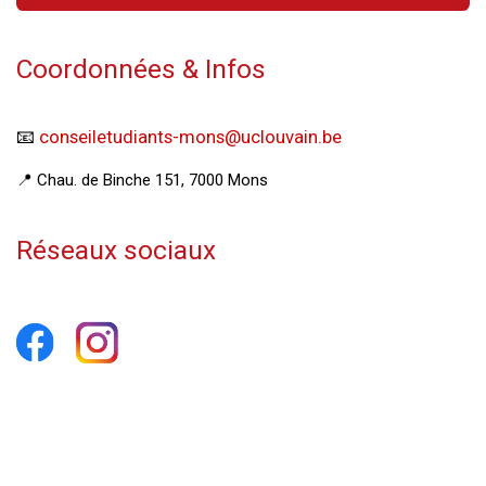
Coordonnées & Infos
📧
conseiletudiants-mons@uclouvain.be
📍 Chau. de Binche 151, 7000 Mons
Réseaux sociaux