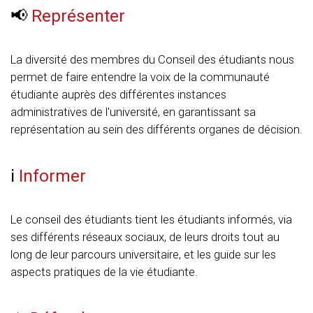
📢
Représenter
La diversité des membres du Conseil des étudiants nous
permet de faire entendre la voix de la communauté
étudiante auprès des différentes instances
administratives de l'université, en garantissant sa
représentation au sein des différents organes de décision.
ℹ️
Informer
Le conseil des étudiants tient les étudiants informés, via
ses différents réseaux sociaux, de leurs droits tout au
long de leur parcours universitaire, et les guide sur les
aspects pratiques de la vie étudiante.