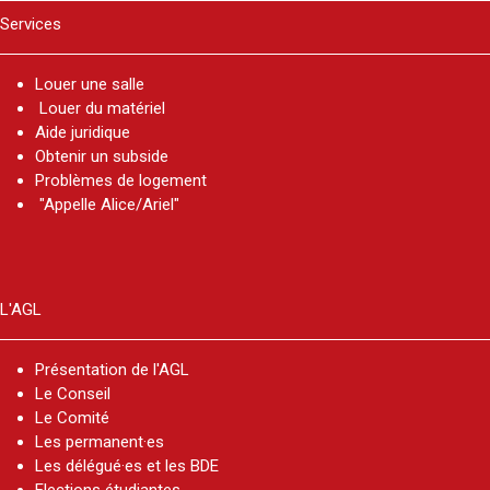
Services
Louer une salle
Louer du matériel
Aide juridique
Obtenir un subside
Problèmes de logement
"Appelle Alice/Ariel"
L'AGL
Présentation de l'AGL
Le Conseil
Le Comité
Les permanent·es
Les délégué·es et les BDE