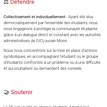
⚖️
Défendre
Collectivement et individuellement :
Ayant été élus
démocratiquement par l'ensemble des étudiants, nous
nous engageons à protéger la communauté étudiante
grâce à un dialogue direct et constant avec les autorités
administratives de l'UCLouvain Mons.
Nous nous concentrons sur la mise en place d'actions
symboliques, en accompagnant l'étudiant ou le groupe
d'étudiants confrontés à un problème ou à une difficulté
et qui souhaitent ou demandent des conseils.
🤝
Soutenir