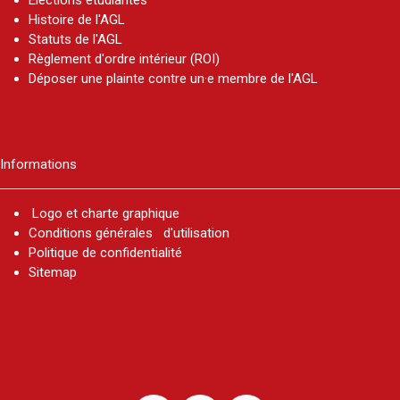
Elections étudiantes
Histoire de l'AGL
Statuts de l'AGL
Règlement d'ordre intérieur (ROI)
Déposer une plainte contre un·e membre de l'AGL
Informations
Logo et charte graphique
Conditions générales d'utilisation
Politique de confidentialité
Sitemap