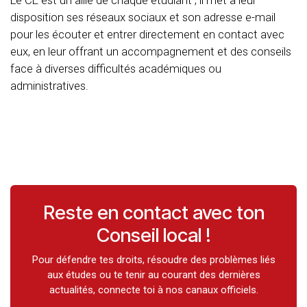
Le CE est un allié de chaque étudiant ; il met à leur
disposition ses réseaux sociaux et son adresse e-mail
pour les écouter et entrer directement en contact avec
eux, en leur offrant un accompagnement et des conseils
face à diverses difficultés académiques ou
administratives.
Reste en contact avec ton
Conseil local !
Pour défendre tes droits, résoudre des problèmes liés
aux études ou te tenir au courant des dernières
actualités, connecte toi à nos canaux officiels.