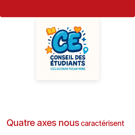
Quatre axes nous
caractérisent