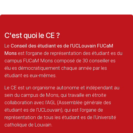
C'est quoi le CE ?
Le
Conseil des étudiant·es de l’UCLouvain FUCaM
Mons
est l’organe de représentation des étudiant·es du
campus FUCaM Mons composé de 30 conseiller·es
élu·es démocratiquement chaque année par les
étudiant·es eux-mêmes.
Le CE est un organisme autonome et indépendant au
sein du campus de Mons, qui travaille en étroite
collaboration avec l'AGL (Assemblée générale des
étudiant·es de l'UCLouvain), qui est l'organe de
représentation de tous les étudiant·es de l'Université
catholique de Louvain.