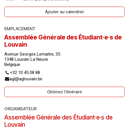
Ajouter au calendrier
EMPLACEMENT
Assemblée Générale des Étudiant·e·s de
Louvain
Avenue Georges Lemaitre, 35
1348 Louvain La Neuve
Belgique
+32 10 45 08 88
agl@aglouvain.be
Obtenez l'itinéraire
ORGANISATEUR
Assemblée Générale des Étudiant·e·s de
Louvain