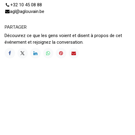
+32 10 45 08 88
agl@aglouvain.be
PARTAGER
Découvrez ce que les gens voient et disent à propos de cet
événement et rejoignez la conversation.