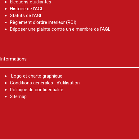
Elections étudiantes
Histoire de l'AGL
Statuts de l'AGL
Règlement d'ordre intérieur (ROI)
Déposer une plainte contre un·e membre de l'AGL
Informations
Logo et charte graphique
Conditions générales d'utilisation
Politique de confidentialité
Sitemap