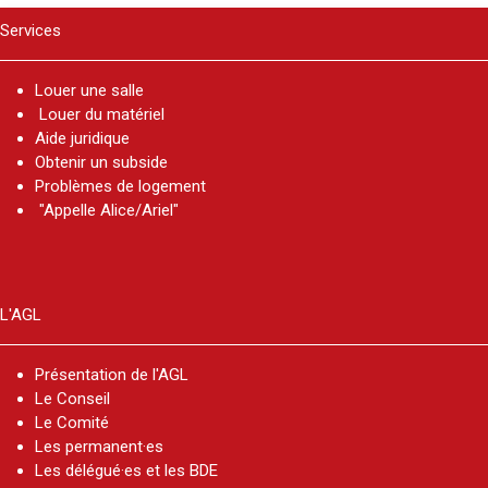
Services
Louer une salle
Louer du matériel
Aide juridique
Obtenir un subside
Problèmes de logement
"Appelle Alice/Ariel"
L'AGL
Présentation de l'AGL
Le Conseil
Le Comité
Les permanent·es
Les délégué·es et les BDE