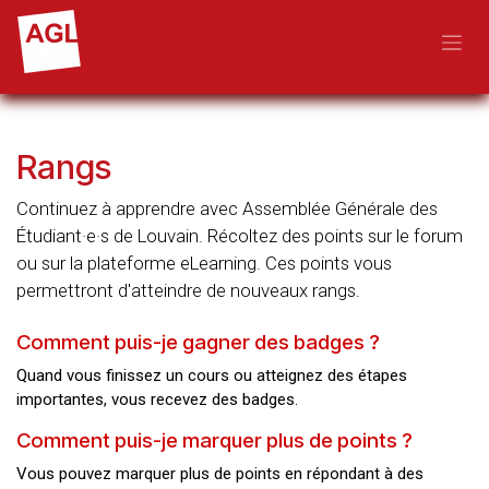
Se rendre au contenu
Rangs
Continuez à apprendre avec Assemblée Générale des
Étudiant·e·s de Louvain. Récoltez des points sur le forum
ou sur la plateforme eLearning. Ces points vous
permettront d'atteindre de nouveaux rangs.
Comment puis-je gagner des badges ?
Quand vous finissez un cours ou atteignez des étapes
importantes, vous recevez des badges.
Comment puis-je marquer plus de points ?
Vous pouvez marquer plus de points en répondant à des